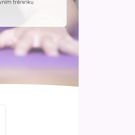
vním tréninku